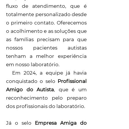
fluxo de atendimento, que é
totalmente personalizado desde
o primeiro contato. Oferecemos
o acolhimento e as soluções que
as famílias precisam para que
nossos pacientes autistas
tenham a melhor experiência
em nosso laboratório.
Em 2024, a equipe já havia
conquistado o selo
Profissional
Amigo do Autista
, que é um
reconhecimento pelo preparo
dos profissionais do laboratório.
Já o selo
Empresa Amiga do