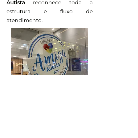
Autista
reconhece toda a
estrutura e fluxo de
atendimento.