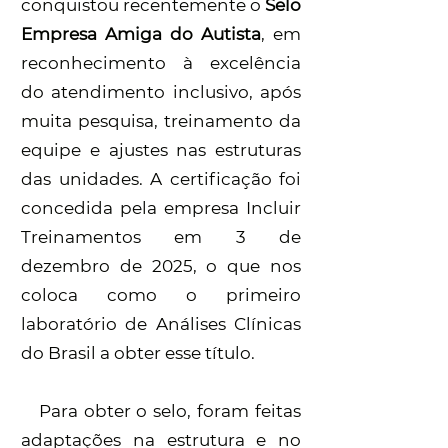
conquistou recentemente o
Selo
Empresa Amiga do Autista
, em
reconhecimento à excelência
do atendimento inclusivo, após
muita pesquisa, treinamento da
equipe e ajustes nas estruturas
das unidades. A certificação foi
concedida pela empresa Incluir
Treinamentos em 3 de
dezembro de 2025, o que nos
coloca como o primeiro
laboratório de Análises Clínicas
do Brasil a obter esse título.
Para obter o selo, foram feitas
adaptações na estrutura e no