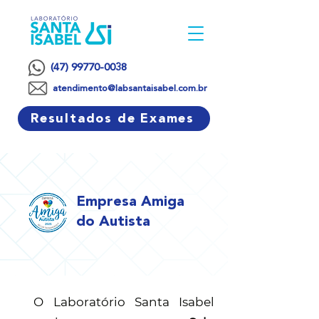
(47) 99770-0038
atendimento@labsantaisabel.com.br
Resultados de Exames
Empresa Amiga
do Autista
O Laboratório Santa Isabel