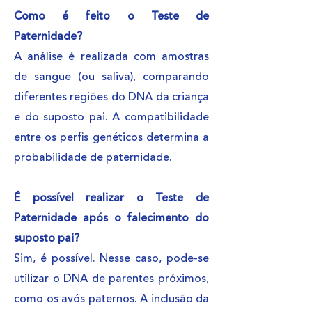
Como é feito o Teste de
Paternidade?
A análise é realizada com amostras
de sangue (ou saliva), comparando
diferentes regiões do DNA da criança
e do suposto pai. A compatibilidade
entre os perfis genéticos determina a
probabilidade de paternidade.
É possível realizar o Teste de
Paternidade após o falecimento do
suposto pai?
Sim, é possível. Nesse caso, pode-se
utilizar o DNA de parentes próximos,
como os avós paternos. A inclusão da