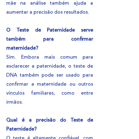
mãe na análise também ajuda a
aumentar a precisão dos resultados.
O Teste de Paternidade serve
também para confirmar
maternidade?
Sim. Embora mais comum para
esclarecer a paternidade, o teste de
DNA também pode ser usado para
confirmar a maternidade ou outros
vínculos familiares, como entre
irmãos.
Qual é a precisão do Teste de
Paternidade?
O teste é altamente confiável, com