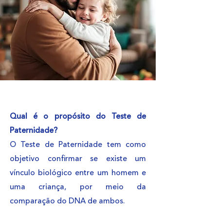
Qual é o propósito do Teste de
Paternidade?
O Teste de Paternidade tem como
objetivo confirmar se existe um
vínculo biológico entre um homem e
uma criança, por meio da
comparação do DNA de ambos.