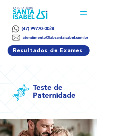
(47) 99770-0038
atendimento@labsantaisabel.com.br
Resultados de Exames
Teste de
Paternidade