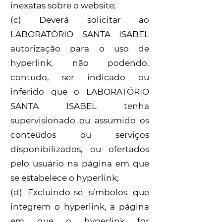
inexatas sobre o website;
(c) Deverá solicitar ao
LABORATÓRIO SANTA ISABEL
autorização para o uso de
hyperlink, não podendo,
contudo, ser indicado ou
inferido que o LABORATÓRIO
SANTA ISABEL tenha
supervisionado ou assumido os
conteúdos ou serviços
disponibilizados, ou ofertados
pelo usuário na página em que
se estabelece o hyperlink;
(d) Excluindo-se símbolos que
integrem o hyperlink, a página
em que o hyperlink for