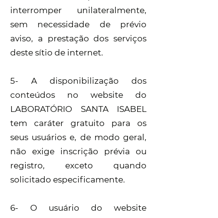
interromper unilateralmente,
sem necessidade de prévio
aviso, a prestação dos serviços
deste sítio de internet.
5- A disponibilização dos
conteúdos no website do
LABORATÓRIO SANTA ISABEL
tem caráter gratuito para os
seus usuários e, de modo geral,
não exige inscrição prévia ou
registro, exceto quando
solicitado especificamente.
6- O usuário do website