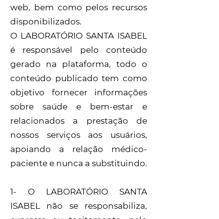
web, bem como pelos recursos
disponibilizados.
O LABORATÓRIO SANTA ISABEL
é responsável pelo conteúdo
gerado na plataforma, todo o
conteúdo publicado tem como
objetivo fornecer informações
sobre saúde e bem-estar e
relacionados a prestação de
nossos serviços aos usuários,
apoiando a relação médico-
paciente e nunca a substituindo.
1- O LABORATÓRIO SANTA
ISABEL não se responsabiliza,