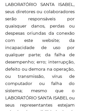
LABORATÓRIO SANTA ISABEL,
seus diretores ou colaboradores
serão responsáveis por
quaisquer danos, perdas ou
despesas oriundas da conexão
com este website; da
incapacidade de uso por
qualquer parte; da falha de
desempenho; erro; interrupção,
defeito ou demora na operação,
ou transmissão, vírus de
computador ou falha do
sistema; mesmo que o
LABORATÓRIO SANTA ISABEL ou
seus representantes estejam