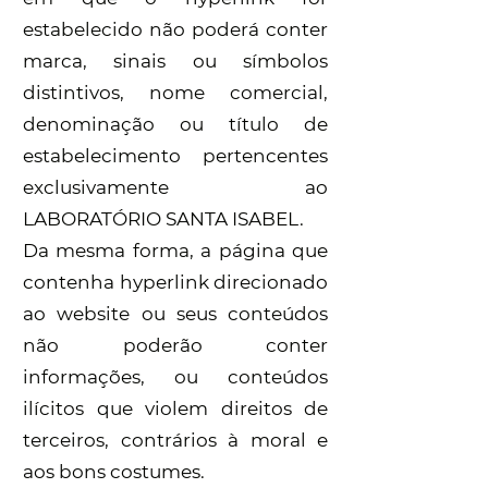
estabelecido não poderá conter
marca, sinais ou símbolos
distintivos, nome comercial,
denominação ou título de
estabelecimento pertencentes
exclusivamente ao
LABORATÓRIO SANTA ISABEL.
Da mesma forma, a página que
contenha hyperlink direcionado
ao website ou seus conteúdos
não poderão conter
informações, ou conteúdos
ilícitos que violem direitos de
terceiros, contrários à moral e
aos bons costumes.