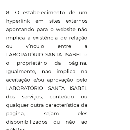
8- O estabelecimento de um
hyperlink em sites externos
apontando para o website não
implica a existência de relação
ou vínculo entre a
LABORATÓRIO SANTA ISABEL e
o proprietário da página.
Igualmente, não implica na
aceitação e/ou aprovação pelo
LABORATÓRIO SANTA ISABEL
dos serviços, conteúdo ou
qualquer outra característica da
página, sejam eles
disponibilizados ou não ao