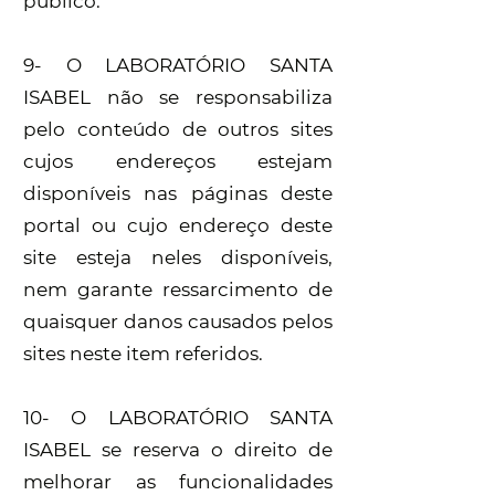
público.
9- O LABORATÓRIO SANTA
ISABEL não se responsabiliza
pelo conteúdo de outros sites
cujos endereços estejam
disponíveis nas páginas deste
portal ou cujo endereço deste
site esteja neles disponíveis,
nem garante ressarcimento de
quaisquer danos causados pelos
sites neste item referidos.
10- O LABORATÓRIO SANTA
ISABEL se reserva o direito de
melhorar as funcionalidades