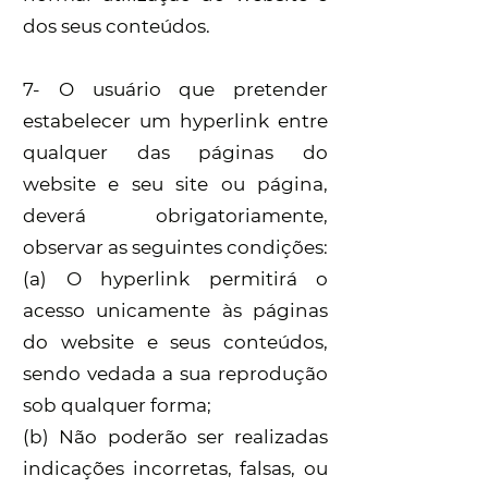
dos seus conteúdos.
7- O usuário que pretender
estabelecer um hyperlink entre
qualquer das páginas do
website e seu site ou página,
deverá obrigatoriamente,
observar as seguintes condições:
(a) O hyperlink permitirá o
acesso unicamente às páginas
do website e seus conteúdos,
sendo vedada a sua reprodução
sob qualquer forma;
(b) Não poderão ser realizadas
indicações incorretas, falsas, ou