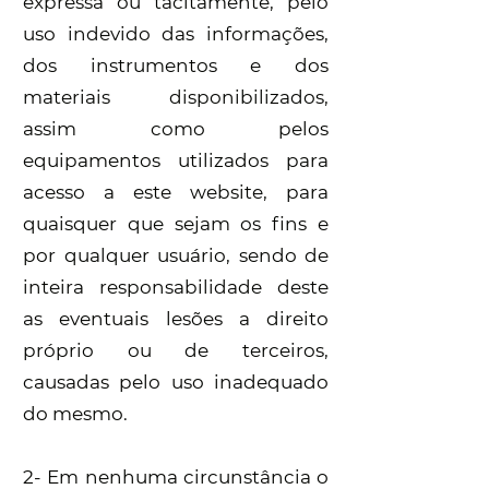
expressa ou tacitamente, pelo
uso indevido das informações,
dos instrumentos e dos
materiais disponibilizados,
assim como pelos
equipamentos utilizados para
acesso a este website, para
quaisquer que sejam os fins e
por qualquer usuário, sendo de
inteira responsabilidade deste
as eventuais lesões a direito
próprio ou de terceiros,
causadas pelo uso inadequado
do mesmo.
2- Em nenhuma circunstância o