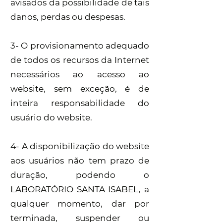
avisados da possibilidade de tais
danos, perdas ou despesas.
3- O provisionamento adequado
de todos os recursos da Internet
necessários ao acesso ao
website, sem exceção, é de
inteira responsabilidade do
usuário do website.
4- A disponibilização do website
aos usuários não tem prazo de
duração, podendo o
LABORATÓRIO SANTA ISABEL, a
qualquer momento, dar por
terminada, suspender ou