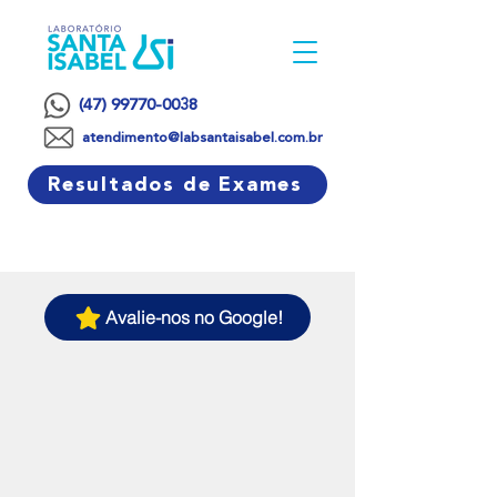
(47) 99770-0038
atendimento@labsantaisabel.com.br
Resultados de Exames
Avalie-nos no Google!