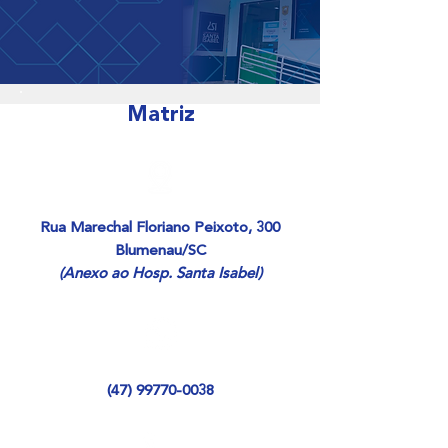
Matriz
Rua Marechal Floriano Peixoto, 300
Blumenau/SC
(Anexo ao Hosp. Santa Isabel)
(47) 99770-0038