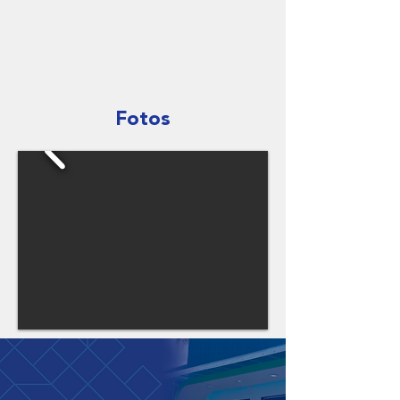
Fotos