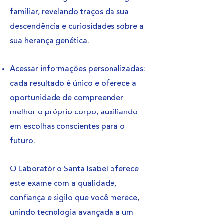
familiar, revelando traços da sua
descendência e curiosidades sobre a
sua herança genética.
Acessar informações personalizadas:
cada resultado é único e oferece a
oportunidade de compreender
melhor o próprio corpo, auxiliando
em escolhas conscientes para o
futuro.
O Laboratório Santa Isabel oferece
este exame com a qualidade,
confiança e sigilo que você merece,
unindo tecnologia avançada a um