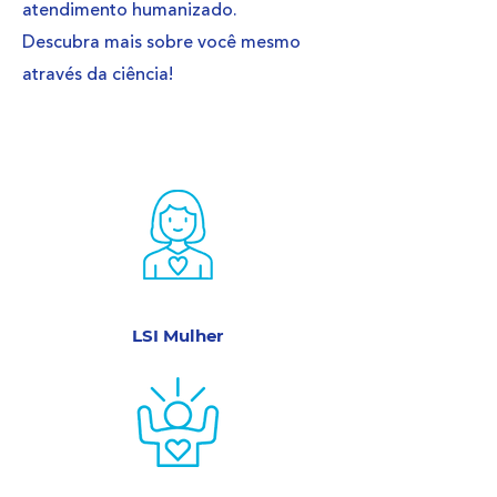
atendimento humanizado.
Descubra mais sobre você mesmo
através da ciência!
LSI Mulher