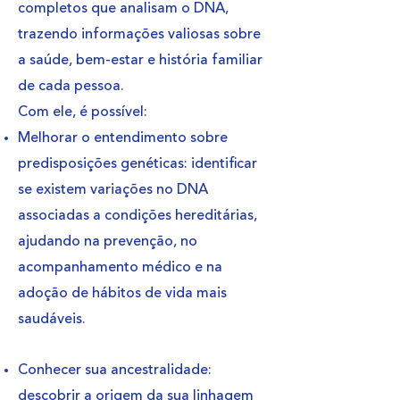
completos que analisam o DNA,
trazendo informações valiosas sobre
a saúde, bem-estar e história familiar
de cada pessoa.
Com ele, é possível:
Melhorar o entendimento sobre
predisposições genéticas: identificar
se existem variações no DNA
associadas a condições hereditárias,
ajudando na prevenção, no
acompanhamento médico e na
adoção de hábitos de vida mais
saudáveis.
Conhecer sua ancestralidade:
descobrir a origem da sua linhagem