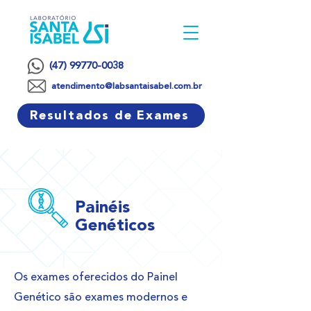
(47) 99770-0038
atendimento@labsantaisabel.com.br
Resultados de Exames
Painéis
Genéticos
Os exames oferecidos do Painel
Genético são exames modernos e